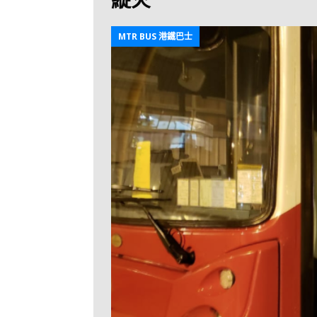
[ 2026-07-30 ]
九
LONGWIN 九巴
MTR BUS 港鐵巴士
[ 2026-07-26 ]
【
新車速報
[ 2026-07-23 ]
[ 2026-07-22 ]
【
MTR 港鐵
[ 2026-07-07 ]
V
[ 2026-07-05 ]
美
[ 2026-06-24 ]
[ 2026-06-23 ]
【
鐵
[ 2026-06-22 ]
A