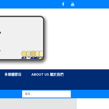
多媒體節目
ABOUT US 關於我們