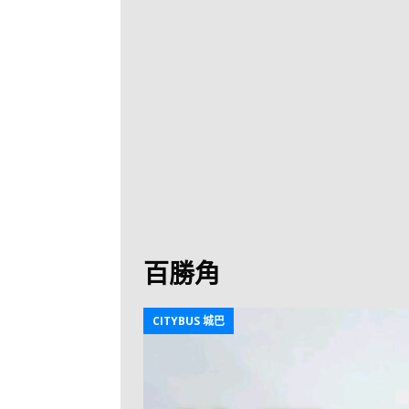
[ 2026-07-30 ]
九
LONGWIN 九巴
[ 2026-07-26 ]
【
新車速報
[ 2026-07-23 ]
[ 2026-07-22 ]
【
MTR 港鐵
[ 2026-07-07 ]
V
[ 2026-07-05 ]
美
百勝角
[ 2026-06-24 ]
[ 2026-06-23 ]
【
CITYBUS 城巴
鐵
[ 2026-06-22 ]
A