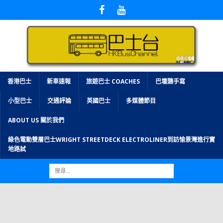
香港巴士
新車速報
旅遊巴士 COACHES
巴壇隨手寫
小型巴士
交通評論
英國巴士
多媒體節目
ABOUT US 關於我們
綠色電動雙層巴士WRIGHT STREETDECK ELECTROLINER到訪愉景灣進行實
地路試