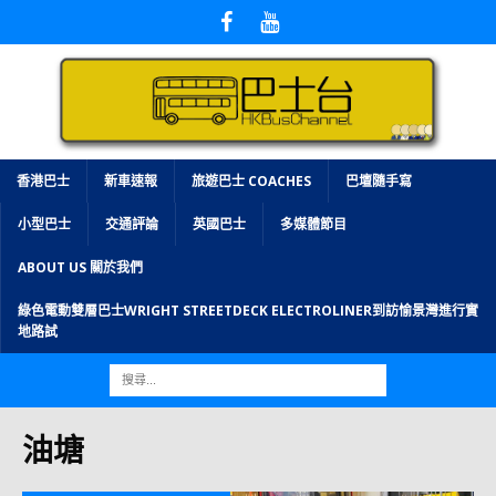
香港巴士
新車速報
旅遊巴士 COACHES
巴壇隨手寫
小型巴士
交通評論
英國巴士
多媒體節目
ABOUT US 關於我們
綠色電動雙層巴士WRIGHT STREETDECK ELECTROLINER到訪愉景灣進行實
地路試
油塘