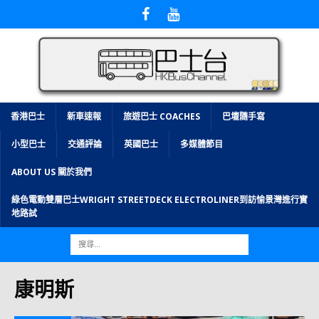
香港巴士
新車速報
旅遊巴士 COACHES
巴壇隨手寫
小型巴士
交通評論
英國巴士
多媒體節目
ABOUT US 關於我們
綠色電動雙層巴士WRIGHT STREETDECK ELECTROLINER到訪愉景灣進行實
地路試
康明斯