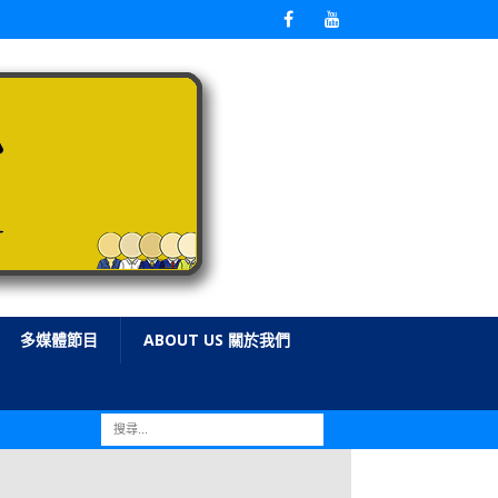
多媒體節目
ABOUT US 關於我們