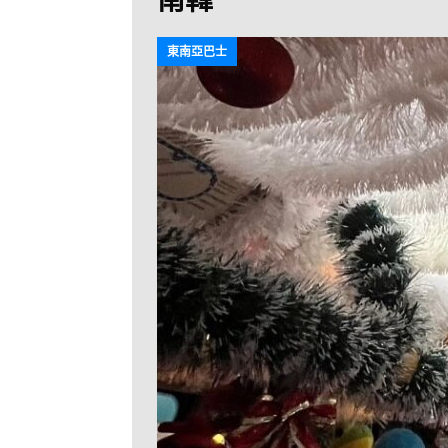
[ 2026-07-30 ]
九
LONGWIN 九巴
東南亞巴士
[ 2026-07-26 ]
【
新車速報
[ 2026-07-23 ]
[ 2026-07-22 ]
【
MTR 港鐵
[ 2026-07-07 ]
V
[ 2026-07-05 ]
美
[ 2026-06-24 ]
[ 2026-06-23 ]
【
鐵
[ 2026-06-22 ]
A