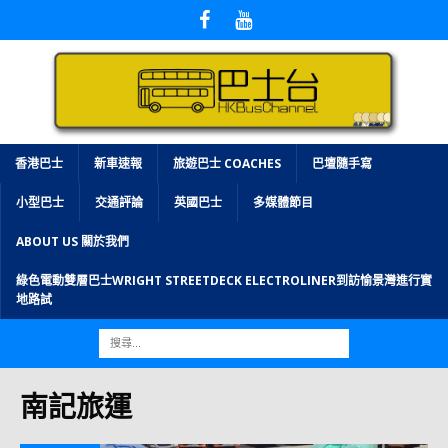
香港巴士
新車速報
旅遊巴士 COACHES
巴壇隨手寫
小型巴士
交通評論
英國巴士
多媒體節目
ABOUT US 關於我們
綠色電動雙層巴士WRIGHT STREETDECK ELECTROLINER到訪愉景灣進行實
地路試
南記旅運