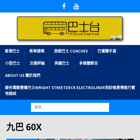
香港巴士
新車速報
旅遊巴士 COACHES
巴壇隨手寫
小型巴士
交通評論
英國巴士
多媒體節目
ABOUT US 關於我們
綠色電動雙層巴士WRIGHT STREETDECK ELECTROLINER到訪愉景灣進行實
地路試
九巴 60X