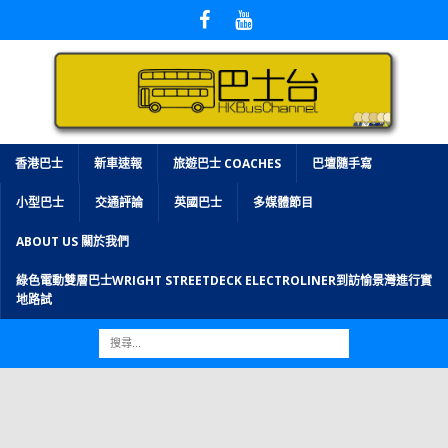
香港巴士
新車速報
旅遊巴士 COACHES
巴壇隨手寫
小型巴士
交通評論
英國巴士
多媒體節目
ABOUT US 關於我們
綠色電動雙層巴士WRIGHT STREETDECK ELECTROLINER到訪愉景灣進行實
地路試