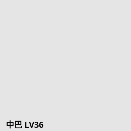
中巴 LV36