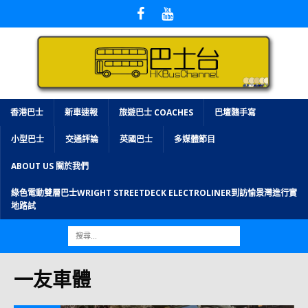
香港巴士
新車速報
旅遊巴士 COACHES
巴壇隨手寫
小型巴士
交通評論
英國巴士
多媒體節目
ABOUT US 關於我們
綠色電動雙層巴士WRIGHT STREETDECK ELECTROLINER到訪愉景灣進行實
地路試
一友車體