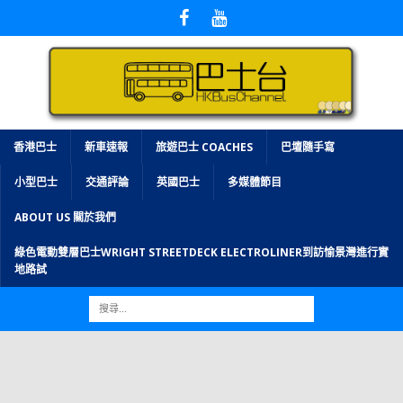
香港巴士
新車速報
旅遊巴士 COACHES
巴壇隨手寫
小型巴士
交通評論
英國巴士
多媒體節目
ABOUT US 關於我們
綠色電動雙層巴士WRIGHT STREETDECK ELECTROLINER到訪愉景灣進行實
地路試