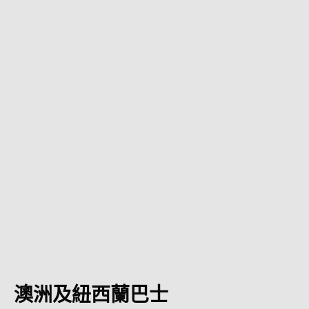
澳洲及紐西蘭巴士