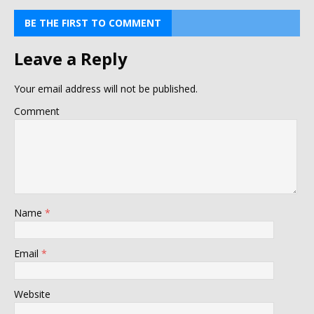
BE THE FIRST TO COMMENT
Leave a Reply
Your email address will not be published.
Comment
Name
*
Email
*
Website