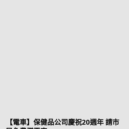
【電車】保健品公司慶祝20週年 請市