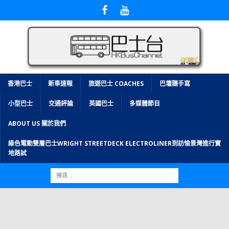
香港巴士
新車速報
旅遊巴士 COACHES
巴壇隨手寫
小型巴士
交通評論
英國巴士
多媒體節目
ABOUT US 關於我們
綠色電動雙層巴士WRIGHT STREETDECK ELECTROLINER到訪愉景灣進行實
地路試